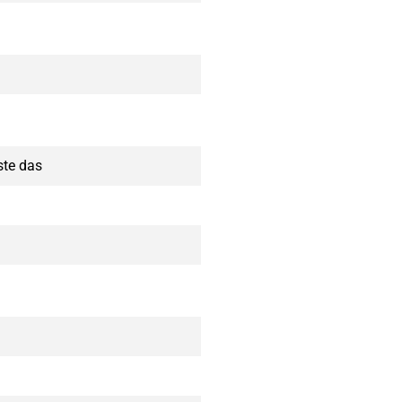
ste das