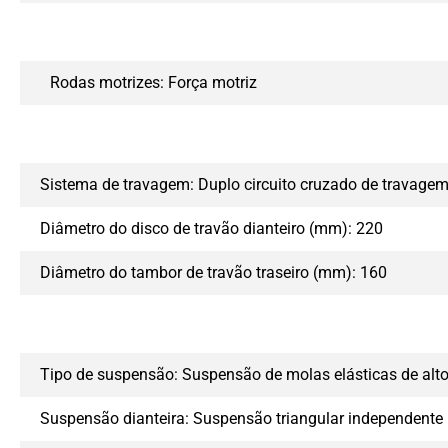
Rodas motrizes: Força motriz
Sistema de travagem: Duplo circuito cruzado de travage
Diâmetro do disco de travão dianteiro (mm): 220
Diâmetro do tambor de travão traseiro (mm): 160
Tipo de suspensão: Suspensão de molas elásticas de alt
Suspensão dianteira: Suspensão triangular independent