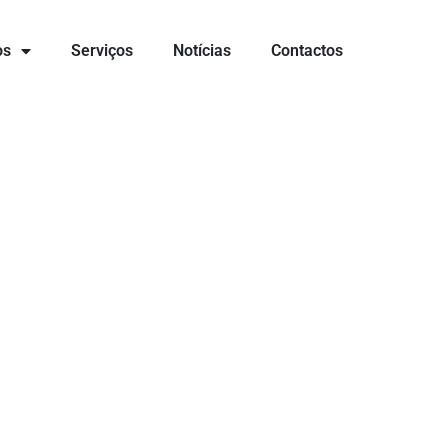
os
Serviços
Notícias
Contactos