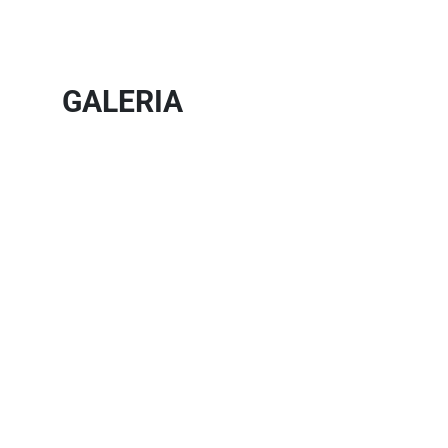
GALERIA