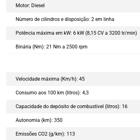
Motor: Diesel
Número de cilindros e disposição: 2 em linha
Potência máxima em kW: 6 kW (8,15 CV a 3200 tr/min)
Binária (Nm): 21 Nm a 2500 rpm
Velocidade máxima (Km/h): 45
Consumo aos 100 km (litros): 4,3
Capacidade do depósito de combustível (litros): 16
Autonomia (km): 350
Emissões CO2 (g/km): 113