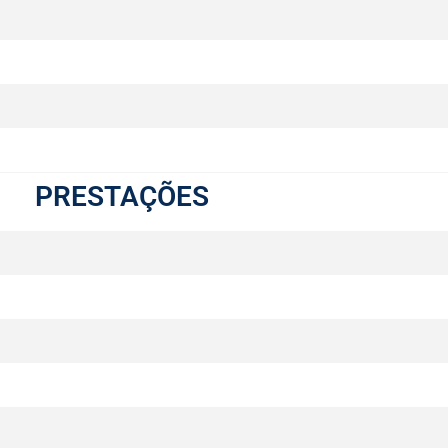
PRESTAÇÕES