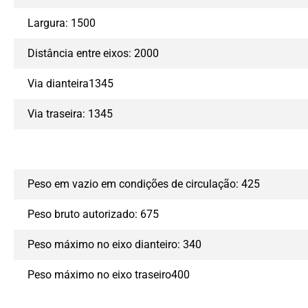
Largura: 1500
Distância entre eixos: 2000
Via dianteira1345
Via traseira: 1345
Peso em vazio em condições de circulação: 425
Peso bruto autorizado: 675
Peso máximo no eixo dianteiro: 340
Peso máximo no eixo traseiro400