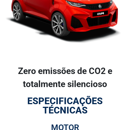
Zero emissões de CO2 e
totalmente silencioso
ESPECIFICAÇÕES
TÉCNICAS
MOTOR