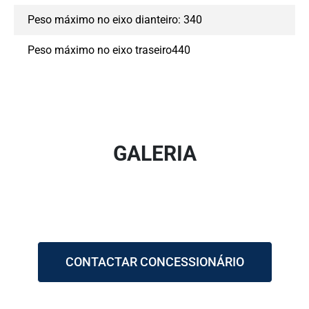
Peso máximo no eixo dianteiro: 340
Peso máximo no eixo traseiro440
GALERIA
CONTACTAR CONCESSIONÁRIO