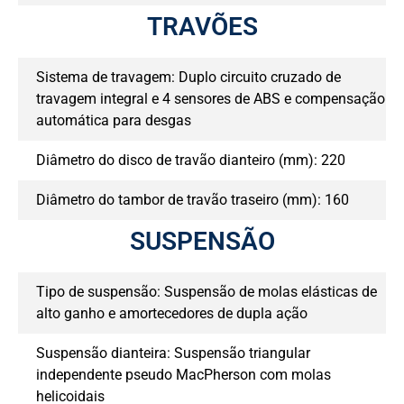
TRAVÕES
Sistema de travagem: Duplo circuito cruzado de
travagem integral e 4 sensores de ABS e compensação
automática para desgas
Diâmetro do disco de travão dianteiro (mm): 220
Diâmetro do tambor de travão traseiro (mm): 160
SUSPENSÃO
Tipo de suspensão: Suspensão de molas elásticas de
alto ganho e amortecedores de dupla ação
Suspensão dianteira: Suspensão triangular
independente pseudo MacPherson com molas
helicoidais