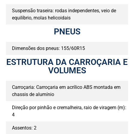
Suspensão traseira: rodas independentes, veio de
equilíbrio, molas helicoidais
PNEUS
Dimensões dos pneus: 155/60R15
ESTRUTURA DA CARROÇARIA E
VOLUMES
Carroçaria: Carroçaria em acrílico ABS montada em
chassis de alumínio
Direção por pinhão e cremalheira, raio de viragem (m):
4
Assentos: 2