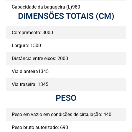
Capacidade da bagageira (L)980
DIMENSÕES TOTAIS (CM)
Comprimento: 3000
Largura: 1500
Distância entre eixos: 2000
Via dianteira1345
Via traseira: 1345
PESO
Peso em vazio em condições de circulação: 440
Peso bruto autorizado: 690