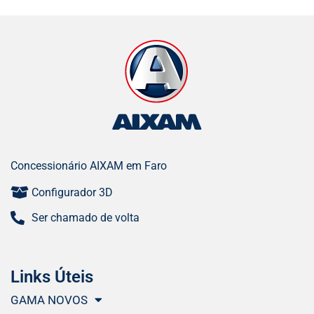
Concessionário AIXAM em Faro
Configurador 3D
Ser chamado de volta
Links Úteis
GAMA NOVOS