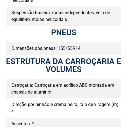
helicoidais
Suspensão traseira: rodas independentes, veio de
equilíbrio, molas helicoidais
PNEUS
Dimensões dos pneus: 155/55R14
ESTRUTURA DA CARROÇARIA E
VOLUMES
Carroçaria: Carroçaria em acrílico ABS montada em
chassis de alumínio
Direção por pinhão e cremalheira, raio de viragem (m):
4
Assentos: 2