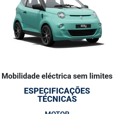
Mobilidade eléctrica sem limites
ESPECIFICAÇÕES
TÉCNICAS