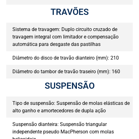
TRAVÕES
Sistema de travagem: Duplo circuito cruzado de
travagem integral com limitador e compensação
automática para desgaste das pastilhas
Diâmetro do disco de travão dianteiro (mm): 210
Diâmetro do tambor de travão traseiro (mm): 160
SUSPENSÃO
Tipo de suspensão: Suspensão de molas elásticas de
alto ganho e amortecedores de dupla ação
Suspensão dianteira: Suspensão triangular
independente pseudo MacPherson com molas