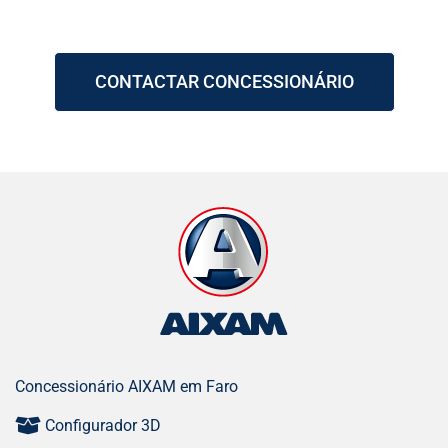
CONTACTAR CONCESSIONÁRIO
Concessionário AIXAM em Faro
Configurador 3D