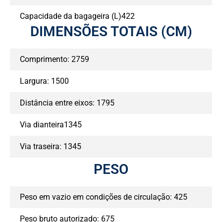
Capacidade da bagageira (L)422
DIMENSÕES TOTAIS (CM)
Comprimento: 2759
Largura: 1500
Distância entre eixos: 1795
Via dianteira1345
Via traseira: 1345
PESO
Peso em vazio em condições de circulação: 425
Peso bruto autorizado: 675