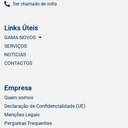
Ser chamado de volta
Links Úteis
GAMA NOVOS
SERVIÇOS
NOTÍCIAS
CONTACTOS
Empresa
Quem somos
Declaração de Confidencialidade (UE)
Menções Legais
Perguntas Frequentes