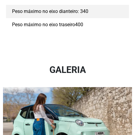
Peso máximo no eixo dianteiro: 340
Peso máximo no eixo traseiro400
GALERIA