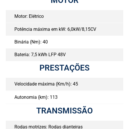
MOTOR
Motor: Elétrico
Potência máxima em kW: 6,0kW/8,15CV
Binária (Nm): 40
Bateria: 7,5 kWh LFP 48V
PRESTAÇÕES
Velocidade máxima (Km/h): 45
Autonomia (km): 113
TRANSMISSÃO
Rodas motrizes: Rodas dianteiras